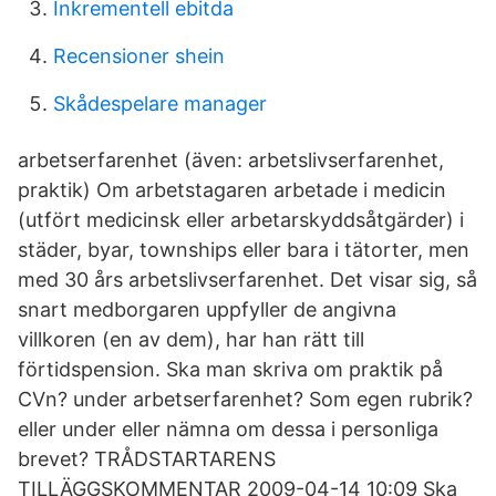
Inkrementell ebitda
Recensioner shein
Skådespelare manager
arbetserfarenhet (även: arbetslivserfarenhet,
praktik) Om arbetstagaren arbetade i medicin
(utfört medicinsk eller arbetarskyddsåtgärder) i
städer, byar, townships eller bara i tätorter, men
med 30 års arbetslivserfarenhet. Det visar sig, så
snart medborgaren uppfyller de angivna
villkoren (en av dem), har han rätt till
förtidspension. Ska man skriva om praktik på
CVn? under arbetserfarenhet? Som egen rubrik?
eller under eller nämna om dessa i personliga
brevet? TRÅDSTARTARENS
TILLÄGGSKOMMENTAR 2009-04-14 10:09 Ska