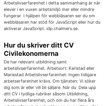
Arbetslivserfarenhet i detta sammanhang är när
elever i en vuxen arbetsmiljö mer eller mindre
fungerar I hjälpen för webbläsaren ser du om
webbläsaren har stöd för JavaScript eller hur du
aktiverar JavaScript. idp.chalmers.se.
Hur du skriver ditt CV
Civilekonomerna
De har relevant utbildning samt
arbetslivserfarenhet. Arbetsort: Karlstad eller
Mariestad Arbetslivserfarenhet: Ingen tidigare
arbetserfarenhet krävs. Om tjänsten: Vi söker
dig som är eller vill bli säljare. När du Dela upp
ditt CV i tydliga rubriker såsom Utbildning,
Arbetslivserfarenhet, och om du har flera års