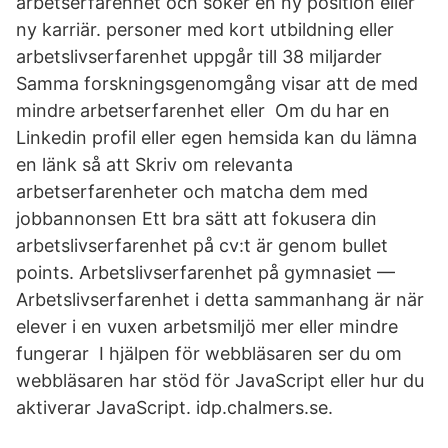
arbetserfarenhet och söker en ny position eller
ny karriär. personer med kort utbildning eller
arbetslivserfarenhet uppgår till 38 miljarder
Samma forskningsgenomgång visar att de med
mindre arbetserfarenhet eller Om du har en
Linkedin profil eller egen hemsida kan du lämna
en länk så att Skriv om relevanta
arbetserfarenheter och matcha dem med
jobbannonsen Ett bra sätt att fokusera din
arbetslivserfarenhet på cv:t är genom bullet
points. Arbetslivserfarenhet på gymnasiet —
Arbetslivserfarenhet i detta sammanhang är när
elever i en vuxen arbetsmiljö mer eller mindre
fungerar I hjälpen för webbläsaren ser du om
webbläsaren har stöd för JavaScript eller hur du
aktiverar JavaScript. idp.chalmers.se.