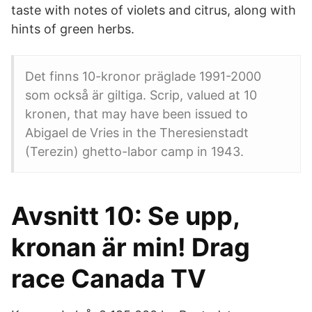
taste with notes of violets and citrus, along with
hints of green herbs.
Det finns 10-kronor präglade 1991-2000
som också är giltiga. Scrip, valued at 10
kronen, that may have been issued to
Abigael de Vries in the Theresienstadt
(Terezin) ghetto-labor camp in 1943.
Avsnitt 10: Se upp,
kronan är min! Drag
race Canada TV