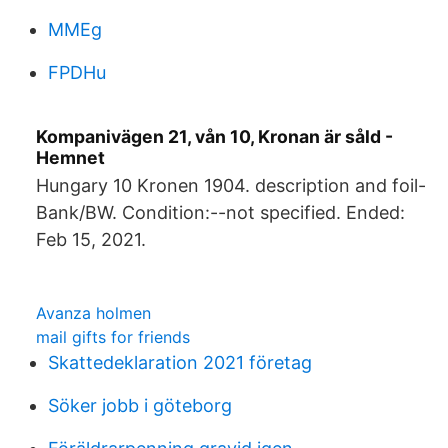
MMEg
FPDHu
Kompanivägen 21, vån 10, Kronan är såld -
Hemnet
Hungary 10 Kronen 1904. description and foil-
Bank/BW. Condition:--not specified. Ended:
Feb 15, 2021.
Avanza holmen
mail gifts for friends
Skattedeklaration 2021 företag
Söker jobb i göteborg