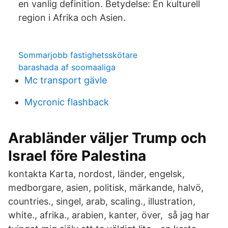
en vanlig definition. Betydelse: En kulturell
region i Afrika och Asien.
Sommarjobb fastighetsskötare
barashada af soomaaliga
Mc transport gävle
Mycronic flashback
Arabländer väljer Trump och
Israel före Palestina
kontakta Karta, nordost, länder, engelsk,
medborgare, asien, politisk, märkande, halvö,
countries., singel, arab, scaling., illustration,
white., afrika., arabien, kanter, över, så jag har