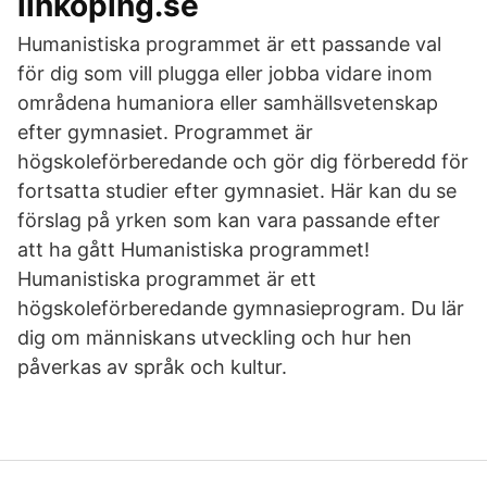
linkoping.se
Humanistiska programmet är ett passande val
för dig som vill plugga eller jobba vidare inom
områdena humaniora eller samhällsvetenskap
efter gymnasiet. Programmet är
högskoleförberedande och gör dig förberedd för
fortsatta studier efter gymnasiet. Här kan du se
förslag på yrken som kan vara passande efter
att ha gått Humanistiska programmet!
Humanistiska programmet är ett
högskoleförberedande gymnasieprogram. Du lär
dig om människans utveckling och hur hen
påverkas av språk och kultur.