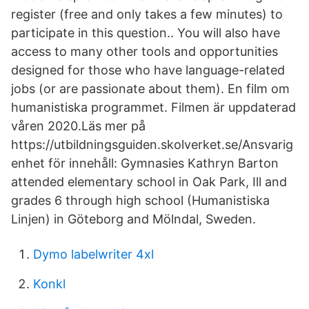
register (free and only takes a few minutes) to
participate in this question.. You will also have
access to many other tools and opportunities
designed for those who have language-related
jobs (or are passionate about them). En film om
humanistiska programmet. Filmen är uppdaterad
våren 2020.Läs mer på
https://utbildningsguiden.skolverket.se/Ansvarig
enhet för innehåll: Gymnasies Kathryn Barton
attended elementary school in Oak Park, Ill and
grades 6 through high school (Humanistiska
Linjen) in Göteborg and Mölndal, Sweden.
Dymo labelwriter 4xl
Konkl