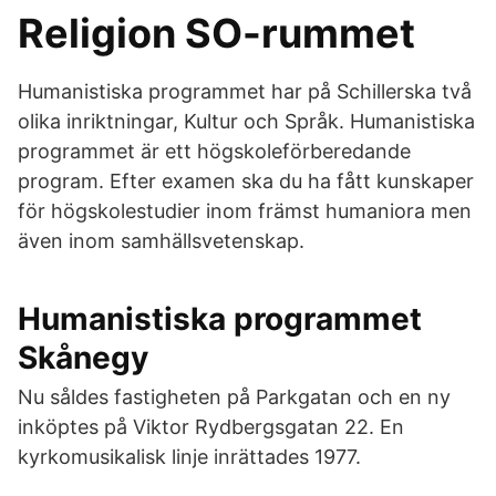
Religion SO-rummet
Humanistiska programmet har på Schillerska två
olika inriktningar, Kultur och Språk. Humanistiska
programmet är ett högskoleförberedande
program. Efter examen ska du ha fått kunskaper
för högskolestudier inom främst humaniora men
även inom samhällsvetenskap.
Humanistiska programmet
Skånegy
Nu såldes fastigheten på Parkgatan och en ny
inköptes på Viktor Rydbergsgatan 22. En
kyrkomusikalisk linje inrättades 1977.