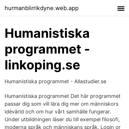
hurmanblirrikdyne.web.app
Humanistiska
programmet -
linkoping.se
Humanistiska programmet - Allastudier.se
Humanistiska programmet Det här programmet
passar dig som vill lära dig mer om människors
idévärld och om hur vårt samhälle fungerar.
Under utbildningen läser du till exempel filosofi,
moderna språk och människans språk. Login or