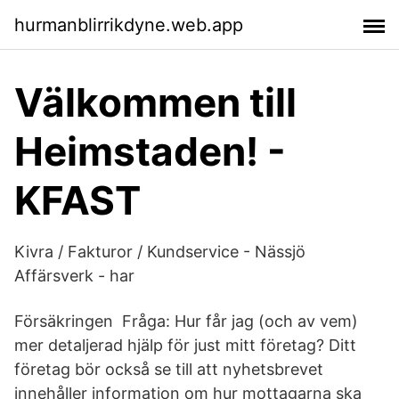
hurmanblirrikdyne.web.app
Välkommen till
Heimstaden! -
KFAST
Kivra / Fakturor / Kundservice - Nässjö
Affärsverk - har
Försäkringen Fråga: Hur får jag (och av vem)
mer detaljerad hjälp för just mitt företag? Ditt
företag bör också se till att nyhetsbrevet
innehåller information om hur mottagarna ska