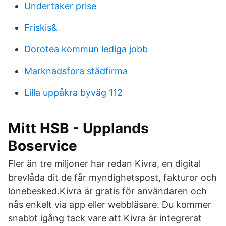
Undertaker prise
Friskis&
Dorotea kommun lediga jobb
Marknadsföra städfirma
Lilla uppåkra byväg 112
Mitt HSB - Upplands
Boservice
Fler än tre miljoner har redan Kivra, en digital
brevlåda dit de får myndighetspost, fakturor och
lönebesked.Kivra är gratis för användaren och
nås enkelt via app eller webbläsare. Du kommer
snabbt igång tack vare att Kivra är integrerat