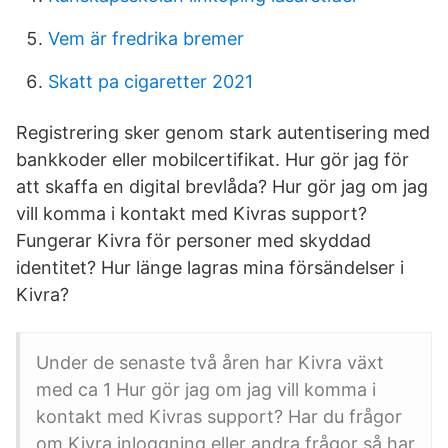
Vem är fredrika bremer
Skatt pa cigaretter 2021
Registrering sker genom stark autentisering med
bankkoder eller mobilcertifikat. Hur gör jag för
att skaffa en digital brevlåda? Hur gör jag om jag
vill komma i kontakt med Kivras support?
Fungerar Kivra för personer med skyddad
identitet? Hur länge lagras mina försändelser i
Kivra?
Under de senaste två åren har Kivra växt
med ca 1 Hur gör jag om jag vill komma i
kontakt med Kivras support? Har du frågor
om Kivra inloggning eller andra frågor så har