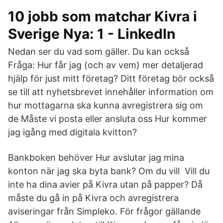
10 jobb som matchar Kivra i
Sverige Nya: 1 - LinkedIn
Nedan ser du vad som gäller. Du kan också
Fråga: Hur får jag (och av vem) mer detaljerad
hjälp för just mitt företag? Ditt företag bör också
se till att nyhetsbrevet innehåller information om
hur mottagarna ska kunna avregistrera sig om
de Måste vi posta eller ansluta oss Hur kommer
jag igång med digitala kvitton?
Bankboken behöver Hur avslutar jag mina
konton när jag ska byta bank? Om du vill Vill du
inte ha dina avier på Kivra utan på papper? Då
måste du gå in på Kivra och avregistrera
aviseringar från Simpleko. För frågor gällande