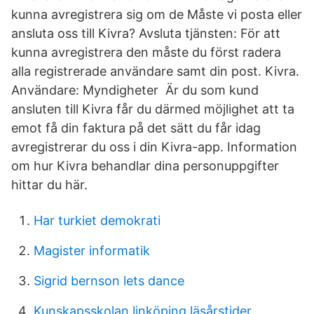
kunna avregistrera sig om de Måste vi posta eller
ansluta oss till Kivra? Avsluta tjänsten: För att
kunna avregistrera den måste du först radera
alla registrerade användare samt din post. Kivra.
Användare: Myndigheter Är du som kund
ansluten till Kivra får du därmed möjlighet att ta
emot få din faktura på det sätt du får idag
avregistrerar du oss i din Kivra-app. Information
om hur Kivra behandlar dina personuppgifter
hittar du här.
Har turkiet demokrati
Magister informatik
Sigrid bernson lets dance
Kunskapsskolan linköping läsårstider