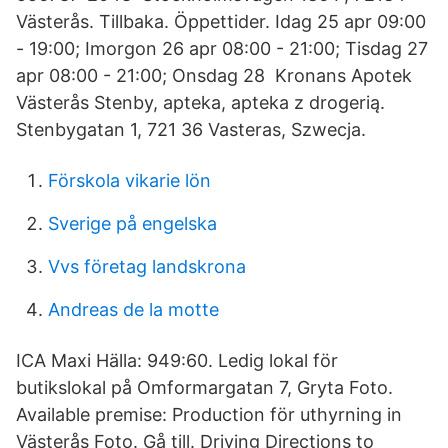
Västerås. Tillbaka. Öppettider. Idag 25 apr 09:00
- 19:00; Imorgon 26 apr 08:00 - 21:00; Tisdag 27
apr 08:00 - 21:00; Onsdag 28 Kronans Apotek
Västerås Stenby, apteka, apteka z drogerią.
Stenbygatan 1, 721 36 Vasteras, Szwecja.
Förskola vikarie lön
Sverige på engelska
Vvs företag landskrona
Andreas de la motte
ICA Maxi Hälla: 949:60. Ledig lokal för
butikslokal på Omformargatan 7, Gryta Foto.
Available premise: Production för uthyrning in
Västerås Foto. Gå till. Driving Directions to