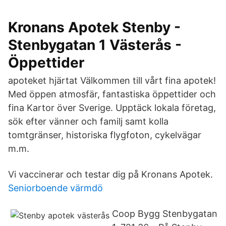
Kronans Apotek Stenby -
Stenbygatan 1 Västerås -
Öppettider
apoteket hjärtat Välkommen till vårt fina apotek!
Med öppen atmosfär, fantastiska öppettider och
fina Kartor över Sverige. Upptäck lokala företag,
sök efter vänner och familj samt kolla
tomtgränser, historiska flygfoton, cykelvägar
m.m.
Vi vaccinerar och testar dig på Kronans Apotek.
Seniorboende värmdö
Coop Bygg Stenbygatan